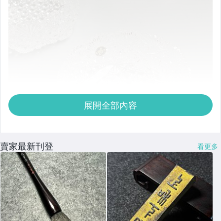
展開全部內容
賣家最新刊登
看更多