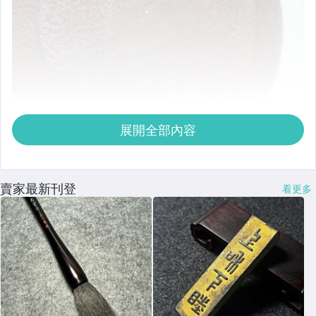
展開全部內容
賣家最新刊登
看更多