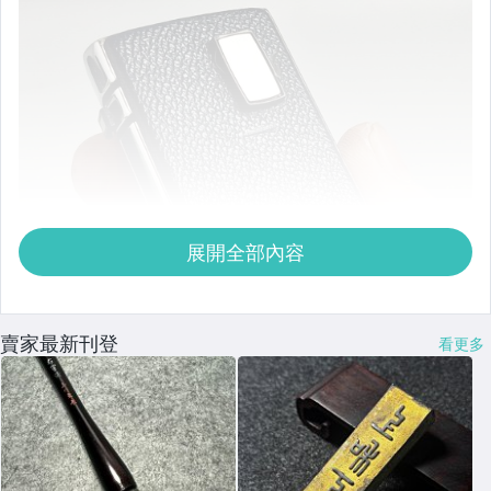
展開全部內容
賣家最新刊登
看更多