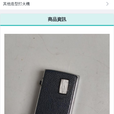
其他造型打火機
商品資訊