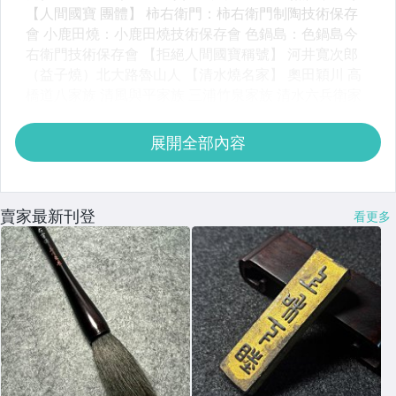
展開全部內容
賣家最新刊登
看更多