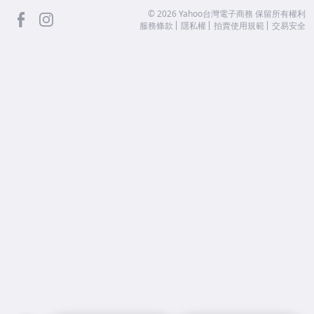
facebook
Instagram
©
2026
Yahoo台灣電子商務 保留所有權利
服務條款
隱私權
拍賣使用規範
交易安全