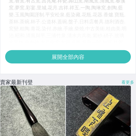
展開全部內容
賣家最新刊登
看更多