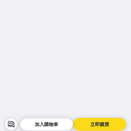
加入購物車
立即購買