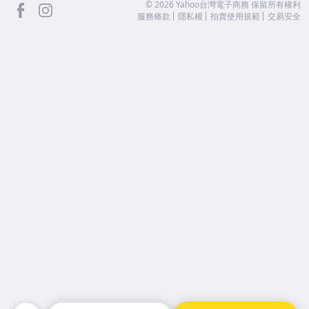
facebook
Instagram
©
2026
Yahoo台灣電子商務 保留所有權利
服務條款
隱私權
拍賣使用規範
交易安全