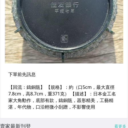
賣家最新刊登
看更多