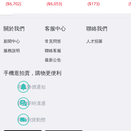
(
$6,702
)
(
$6,053
)
(
$173
)
(
關於我們
客服中心
聯絡我們
新聞中心
常見問答
人才招募
服務說明
聯絡客服
最新公告
手機逛拍賣，購物更便利
商品降價通知
買賣即時溝通
商品到貨動態