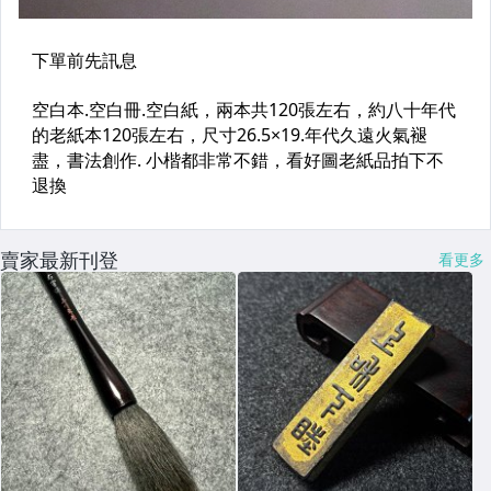
賣家最新刊登
看更多