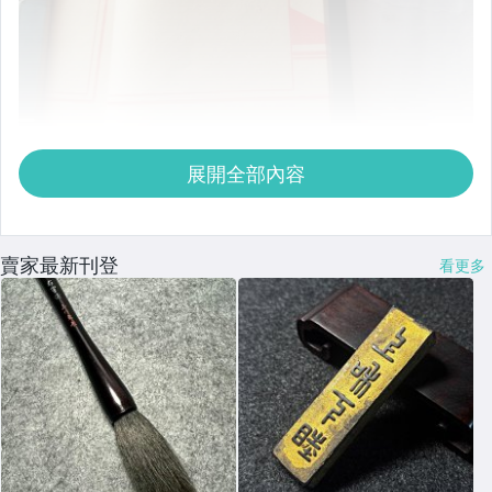
展開全部內容
賣家最新刊登
看更多