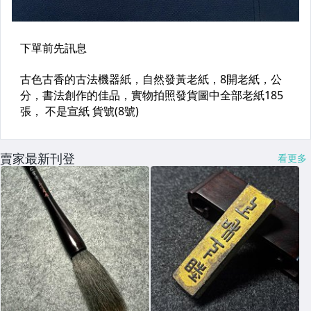
賣家最新刊登
看更多