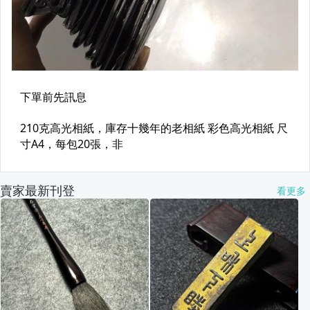
賣家最新刊登
看更多