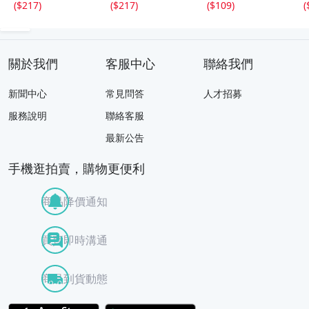
(
$217
)
(
$217
)
(
$109
)
(
關於我們
客服中心
聯絡我們
新聞中心
常見問答
人才招募
服務說明
聯絡客服
最新公告
手機逛拍賣，購物更便利
商品降價通知
買賣即時溝通
商品到貨動態