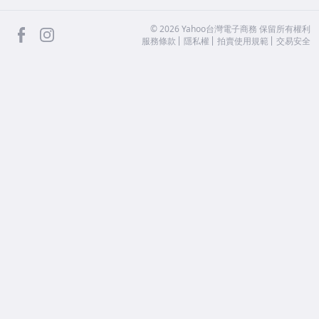
facebook
Instagram
©
2026
Yahoo台灣電子商務 保留所有權利
服務條款
隱私權
拍賣使用規範
交易安全