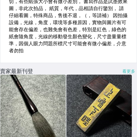
賣家最新刊登
看更多