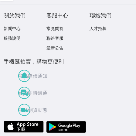
kankando
關於我們
客服中心
聯絡我們
新聞中心
常見問答
人才招募
服務說明
聯絡客服
最新公告
手機逛拍賣，購物更便利
商品降價通知
買賣即時溝通
商品到貨動態
APP Store
Google Play