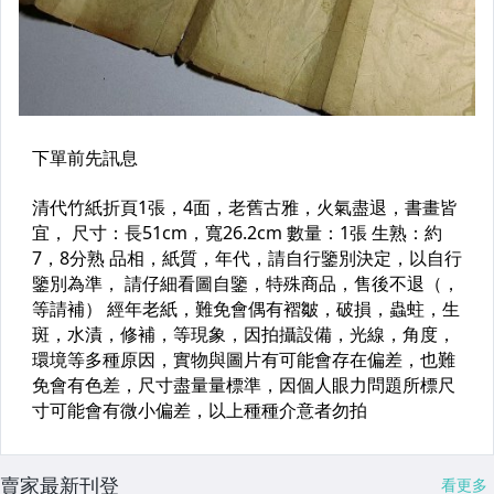
賣家最新刊登
看更多