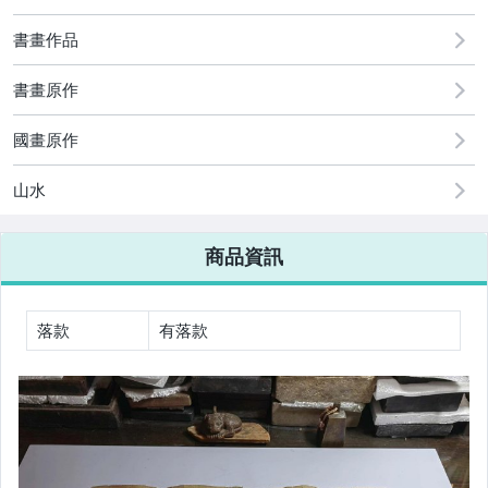
書畫作品
書畫原作
國畫原作
山水
商品資訊
落款
有落款