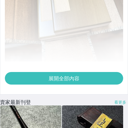
展開全部內容
賣家最新刊登
看更多