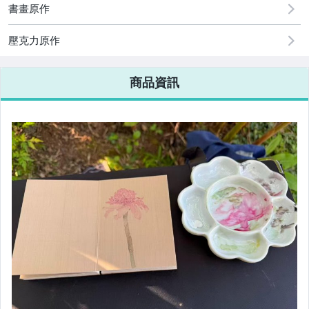
書畫原作
壓克力原作
商品資訊