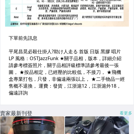
賣家最新刊登
看更多