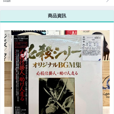
日語
商品資訊