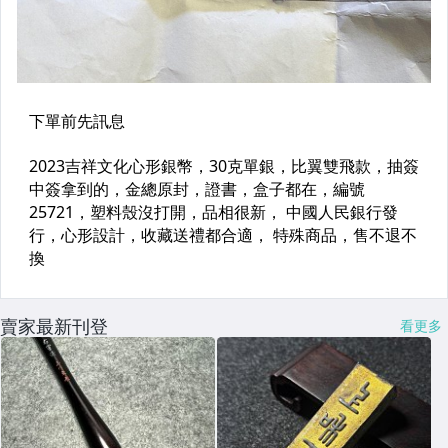
賣家最新刊登
看更多