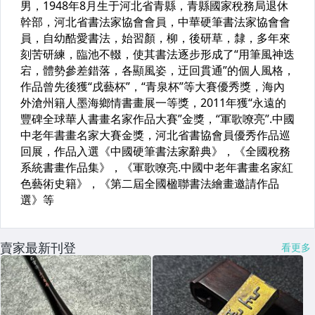
賣家最新刊登
看更多