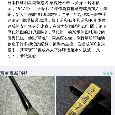
賣家最新刊登
看更多