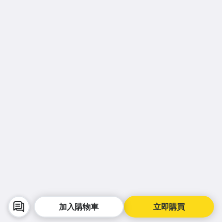
加入購物車
立即購買