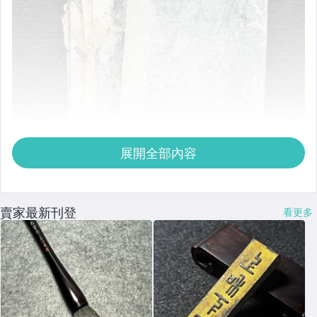
展開全部內容
賣家最新刊登
看更多