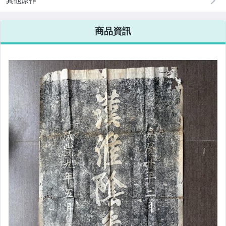
其他原作
商品資訊