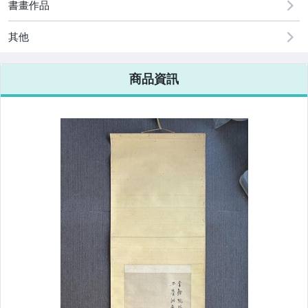
書畫作品
其他
商品資訊