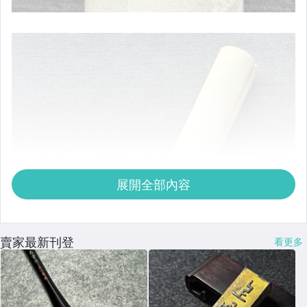
展開全部內容
賣家最新刊登
看更多