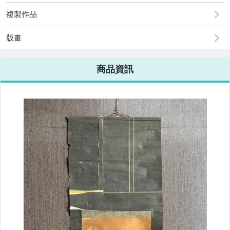
複製作品
版畫
商品資訊