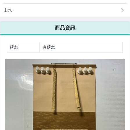
山水
商品資訊
落款
有落款