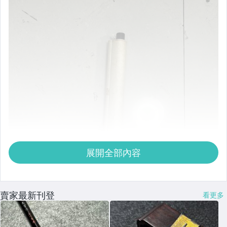
展開全部內容
賣家最新刊登
看更多