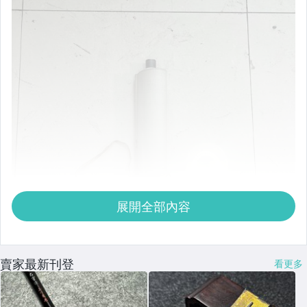
展開全部內容
賣家最新刊登
看更多