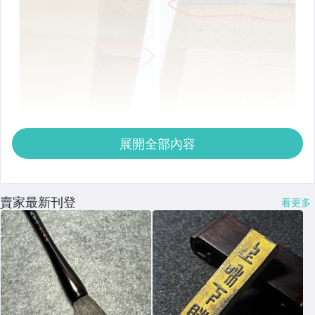
展開全部內容
賣家最新刊登
看更多