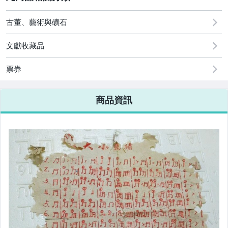
古董、藝術與礦石
文獻收藏品
票券
商品資訊