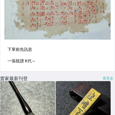
賣家最新刊登
看更多