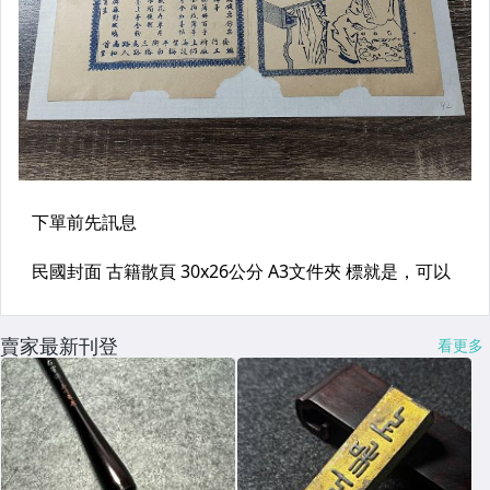
賣家最新刊登
看更多