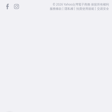
facebook
Instagram
©
2026
Yahoo台灣電子商務 保留所有權利
服務條款
隱私權
拍賣使用規範
交易安全