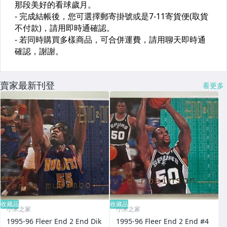
賣家最新刊登
看更多
收藏品
收藏品
小米之家
小米之家
1995-96 Fleer End 2 End Dik
1995-96 Fleer End 2 End #4