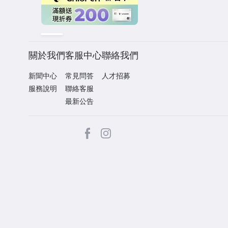
關於我們
客服中心
聯絡我們
新聞中心
常見問答
人才招募
服務說明
聯絡客服
最新公告
facebook
Instagram