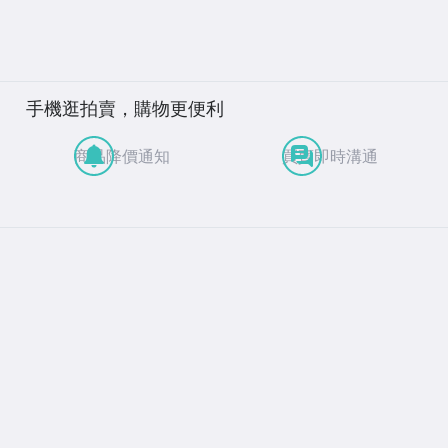
手機逛拍賣，購物更便利
商品降價通知
買賣即時溝通