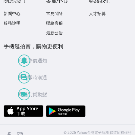
關於我們
客服中心
聯絡我們
新聞中心
常見問答
人才招募
服務說明
聯絡客服
最新公告
手機逛拍賣，購物更便利
商品降價通知
買賣即時溝通
商品到貨動態
APP Store
Google Play
facebook
Instagram
©
2026
Yahoo台灣電子商務 保留所有權利