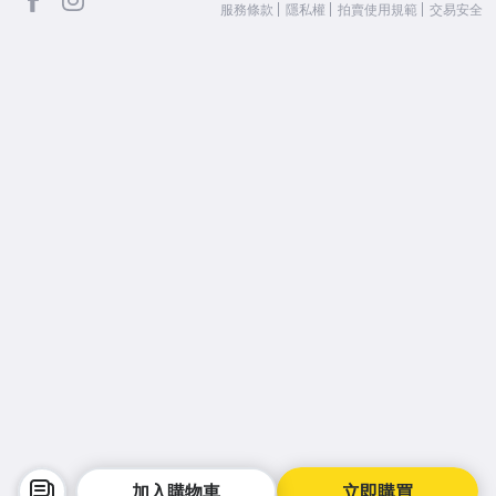
服務條款
隱私權
拍賣使用規範
交易安全
加入購物車
立即購買