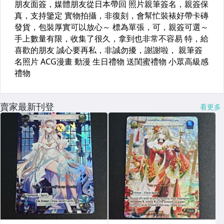
賣家最新刊登
看更多