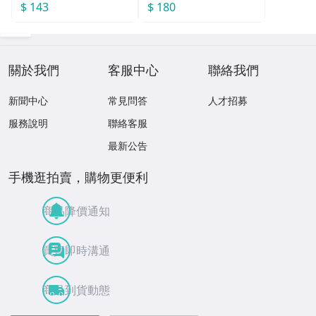
$ 143
$ 180
關於我們
客服中心
聯絡我們
新聞中心
常見問答
人才招募
服務說明
聯絡客服
最新公告
手機逛拍賣，購物更便利
商品降價通知
買賣即時溝通
商品到貨動態