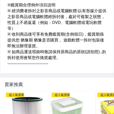
賣家推薦
超人氣賣家
超人氣賣家
超人氣賣