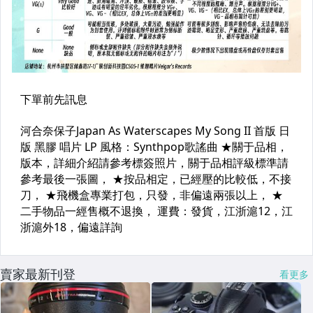
賣家最新刊登
看更多