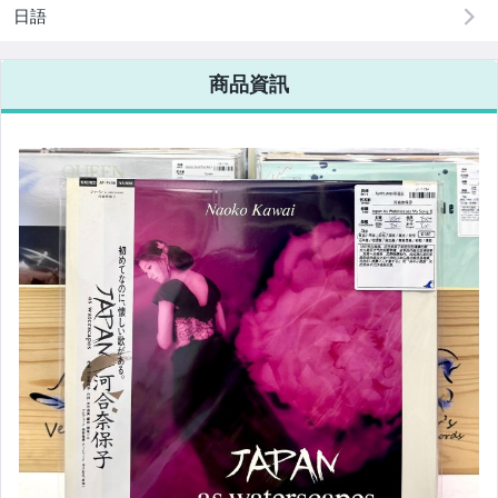
日語
商品資訊