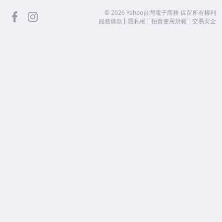
facebook
Instagram
©
2026
Yahoo台灣電子商務 保留所有權利
服務條款
隱私權
拍賣使用規範
交易安全