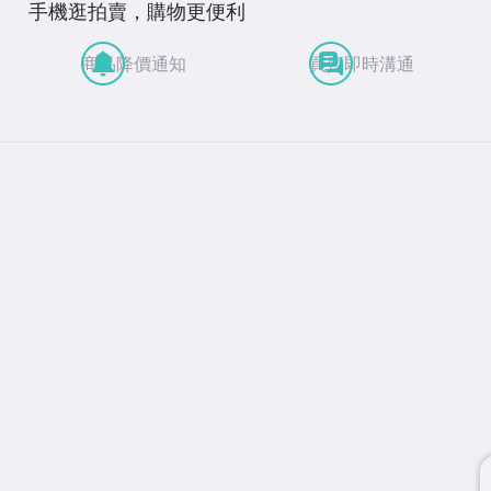
手機逛拍賣，購物更便利
商品降價通知
買賣即時溝通