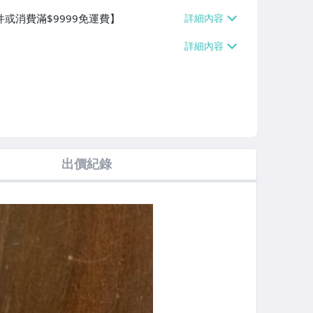
件或消費滿$9999免運費】
出價紀錄