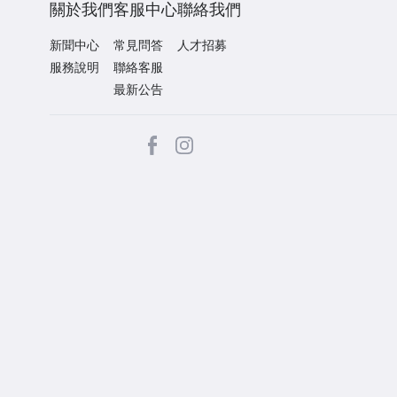
關於我們
客服中心
聯絡我們
新聞中心
常見問答
人才招募
服務說明
聯絡客服
最新公告
facebook
Instagram