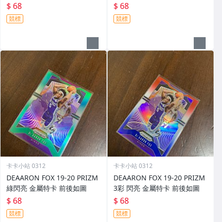
$ 68
$ 68
競標
競標
卡卡小站 0312
卡卡小站 0312
DEAARON FOX 19-20 PRIZM
DEAARON FOX 19-20 PRIZM
綠閃亮 金屬特卡 前後如圖
3彩 閃亮 金屬特卡 前後如圖
$ 68
$ 68
競標
競標