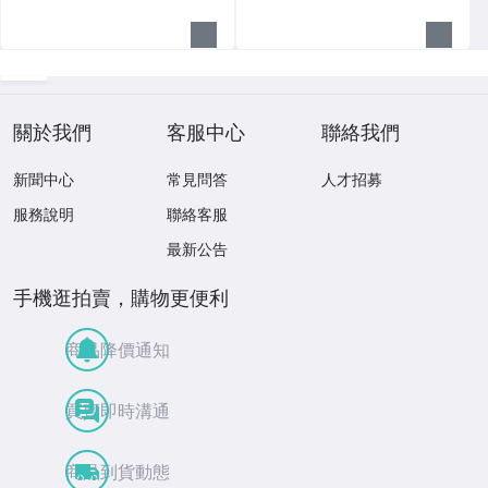
關於我們
客服中心
聯絡我們
新聞中心
常見問答
人才招募
服務說明
聯絡客服
最新公告
手機逛拍賣，購物更便利
商品降價通知
買賣即時溝通
商品到貨動態