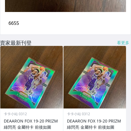
賣家最新刊登
看更多
卡卡小站 0312
卡卡小站 0312
DEAARON FOX 19-20 PRIZM
DEAARON FOX 19-20 PRIZM
綠閃亮 金屬特卡 前後如圖
綠閃亮 金屬特卡 前後如圖