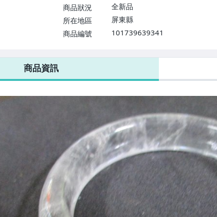
全新品
商品狀況
屏東縣
所在地區
101739639341
商品編號
商品資訊