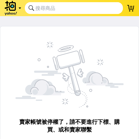
賣家帳號被停權了，請不要進行下標、購
買、或和賣家聯繫