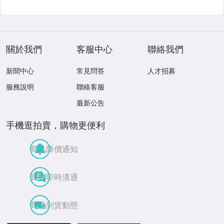
關於我們
客服中心
聯絡我們
新聞中心
常見問答
人才招募
服務說明
聯絡客服
最新公告
手機逛拍賣，購物更便利
商品降價通知
買賣即時溝通
商品到貨動態