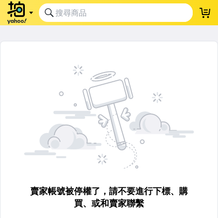
賣家帳號被停權了，請不要進行下標、購
買、或和賣家聯繫