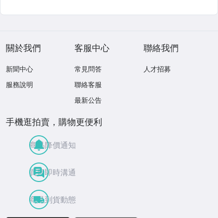
關於我們
客服中心
聯絡我們
新聞中心
常見問答
人才招募
服務說明
聯絡客服
最新公告
手機逛拍賣，購物更便利
商品降價通知
買賣即時溝通
商品到貨動態