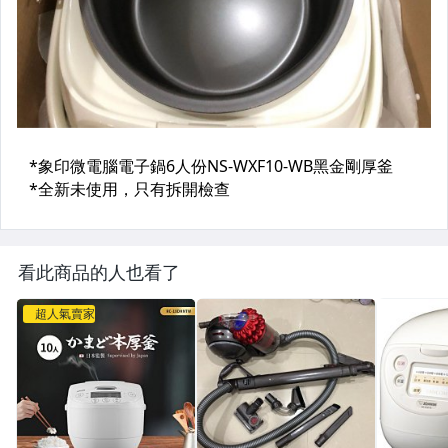
看此商品的人也看了
超人氣賣家