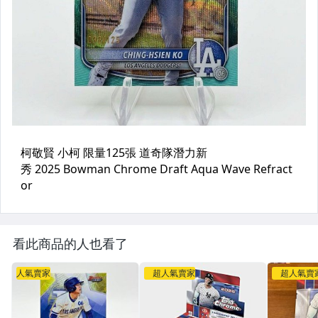
看此商品的人也看了
人氣賣家
超人氣賣家
超人氣賣