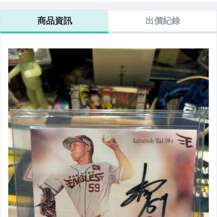
商品資訊
出價紀錄