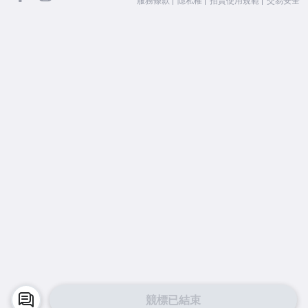
服務條款
隱私權
拍賣使用規範
交易安全
競標已結束