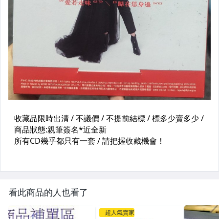
看此商品的人也看了
超人氣賣家