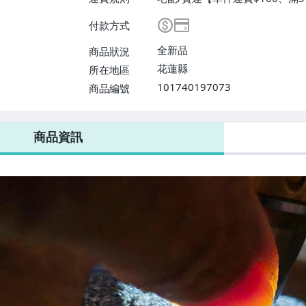
付款方式
全新品
商品狀況
花蓮縣
所在地區
101740197073
商品編號
商品資訊