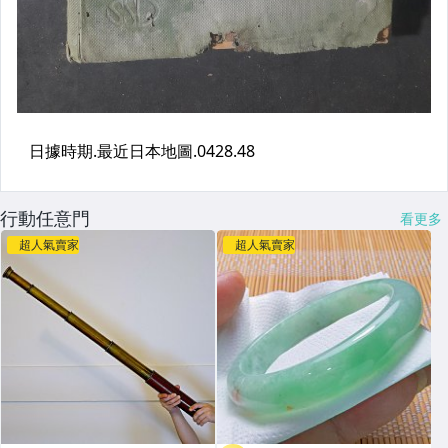
行動任意門
看更多
超人氣賣家
超人氣賣家