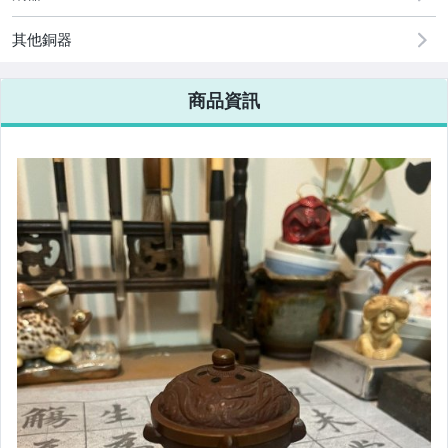
其他銅器
商品資訊