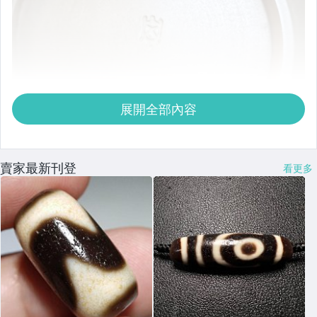
展開全部內容
賣家最新刊登
看更多