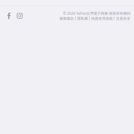
facebook
Instagram
©
2026
Yahoo台灣電子商務 保留所有權利
服務條款
隱私權
拍賣使用規範
交易安全