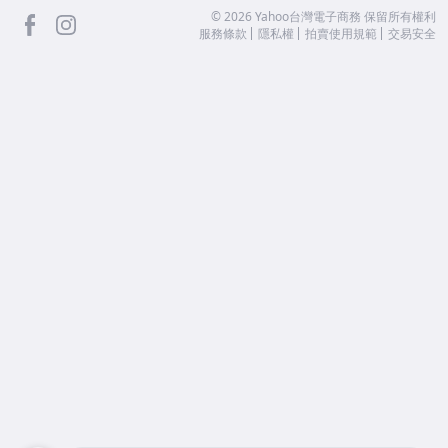
facebook
Instagram
©
2026
Yahoo台灣電子商務 保留所有權利
服務條款
隱私權
拍賣使用規範
交易安全