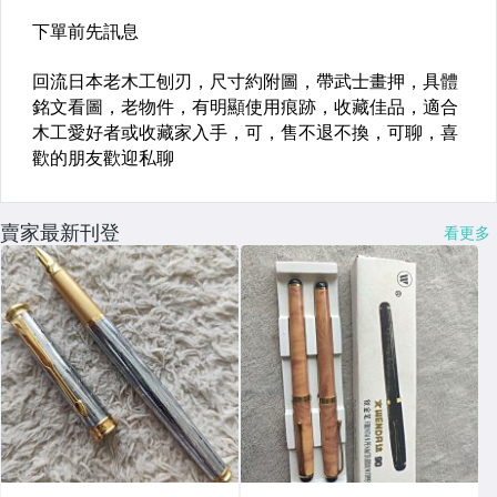
賣家最新刊登
看更多