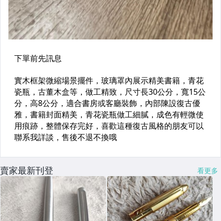
賣家最新刊登
看更多