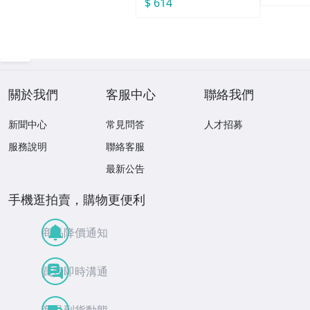
$ 614
關於我們
客服中心
聯絡我們
新聞中心
常見問答
人才招募
服務說明
聯絡客服
最新公告
手機逛拍賣，購物更便利
商品降價通知
買賣即時溝通