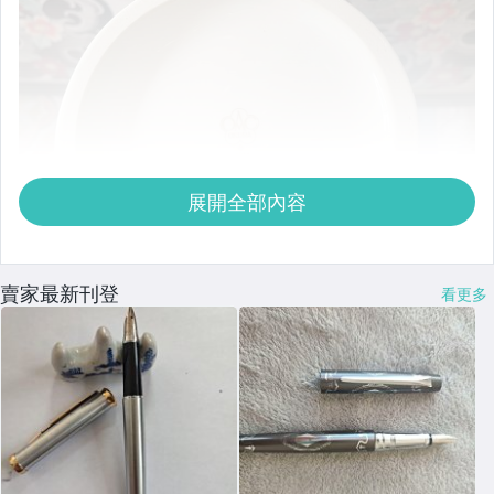
展開全部內容
賣家最新刊登
看更多