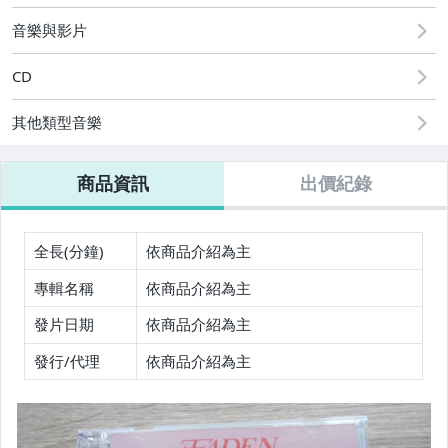
音樂與影片
CD
其他類型音樂
商品資訊
出價紀錄
全長(分鐘)
依商品介紹為主
專輯名稱
依商品介紹為主
發片日期
依商品介紹為主
發行/代理
依商品介紹為主